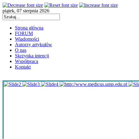
piątek, 07 sierpnia 2026
Strona główna
FORUM
Wiadomości
Autorzy artykułów
O nas
Skrzynka intencji
Współpraca
Kontakt