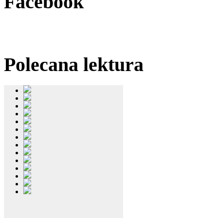
Facebook
Polecana
lektura