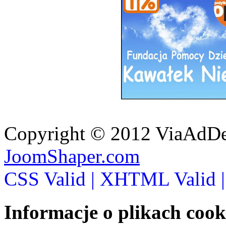
Copyright © 2012 ViaAdDe
JoomShaper.com
CSS Valid |
XHTML Valid 
Informacje o plikach cook