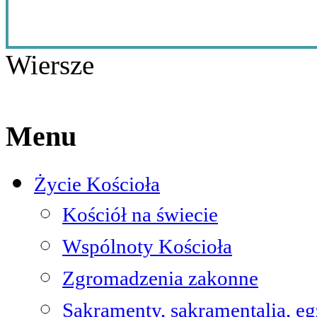
Wiersze
Menu
Życie Kościoła
Kościół na świecie
Wspólnoty Kościoła
Zgromadzenia zakonne
Sakramenty, sakramentalia, e