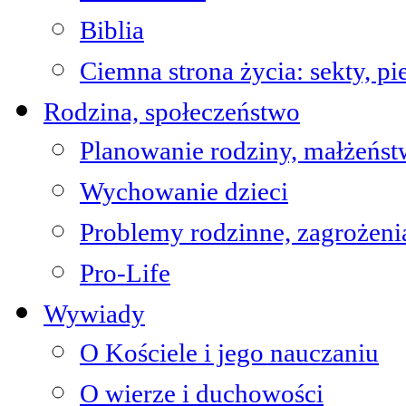
Biblia
Ciemna strona życia: sekty, pi
Rodzina, społeczeństwo
Planowanie rodziny, małżeńs
Wychowanie dzieci
Problemy rodzinne, zagrożeni
Pro-Life
Wywiady
O Kościele i jego nauczaniu
O wierze i duchowości