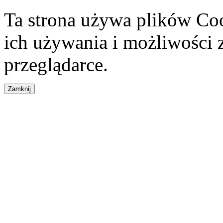
Ta strona używa plików Coo
ich używania i możliwości
przeglądarce.