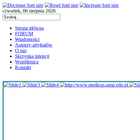
czwartek, 06 sierpnia 2026
Strona główna
FORUM
Wiadomości
Autorzy artykułów
O nas
Skrzynka intencji
Współpraca
Kontakt