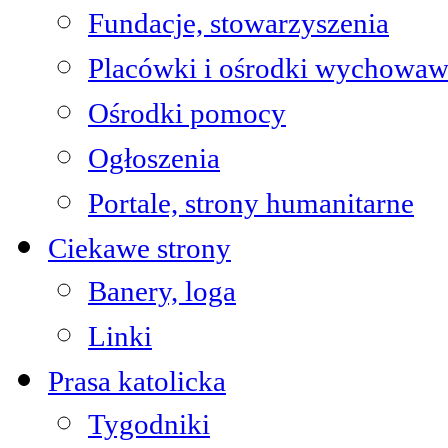
Fundacje, stowarzyszenia
Placówki i ośrodki wychowaw
Ośrodki pomocy
Ogłoszenia
Portale, strony humanitarne
Ciekawe strony
Banery, loga
Linki
Prasa katolicka
Tygodniki