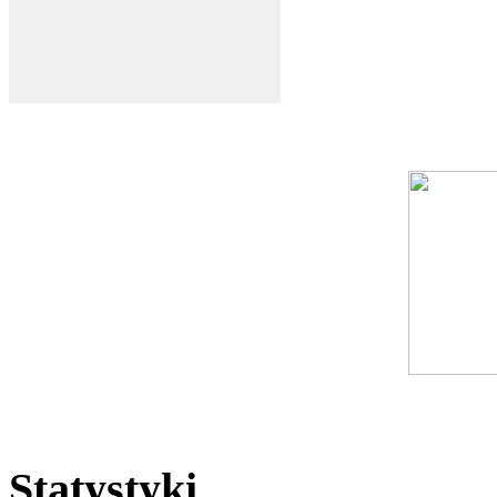
Statystyki