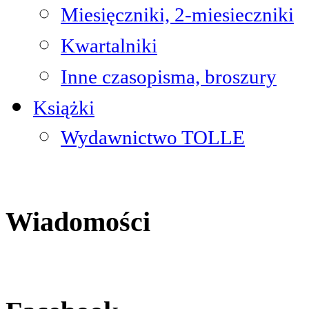
Miesięczniki, 2-miesieczniki
Kwartalniki
Inne czasopisma, broszury
Książki
Wydawnictwo TOLLE
Wiadomości