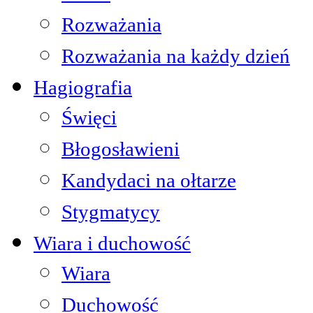
Rozważania
Rozważania na każdy dzień
Hagiografia
Święci
Błogosławieni
Kandydaci na ołtarze
Stygmatycy
Wiara i duchowość
Wiara
Duchowość