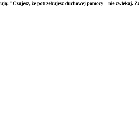
ormują: "Czujesz, że potrzebujesz duchowej pomocy – nie zwlekaj. 