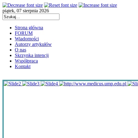
piątek, 07 sierpnia 2026
Strona główna
FORUM
Wiadomości
Autorzy artykułów
O nas
Skrzynka intencji
Współpraca
Kontakt