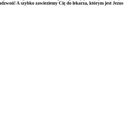
Zadzwoń! A szybko zawieziemy Cię do lekarza, którym jest Jezus