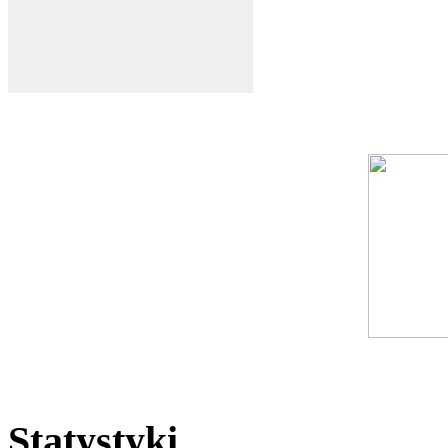
Statystyki