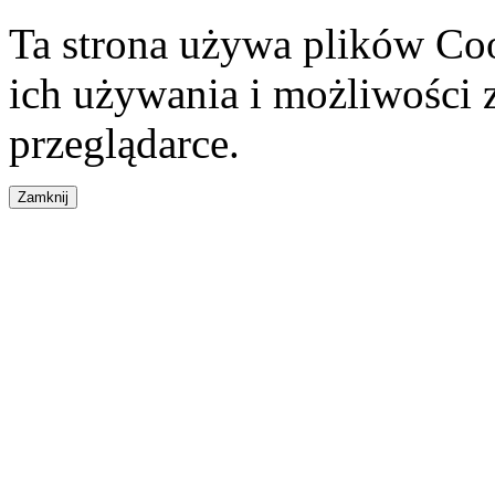
Ta strona używa plików Coo
ich używania i możliwości
przeglądarce.