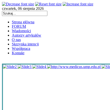
czwartek, 06 sierpnia 2026
Strona główna
FORUM
Wiadomości
Autorzy artykułów
O nas
Skrzynka intencji
Współpraca
Kontakt