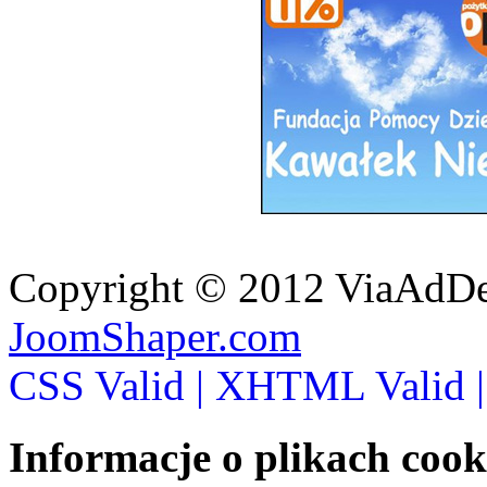
Copyright © 2012 ViaAdDe
JoomShaper.com
CSS Valid |
XHTML Valid 
Informacje o plikach cook