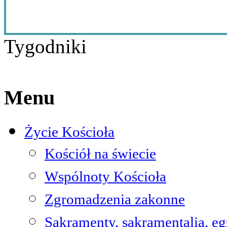
Tygodniki
Menu
Życie Kościoła
Kościół na świecie
Wspólnoty Kościoła
Zgromadzenia zakonne
Sakramenty, sakramentalia, e