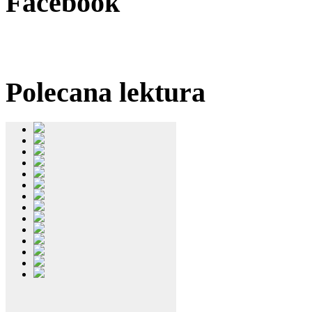
Facebook
Polecana
lektura