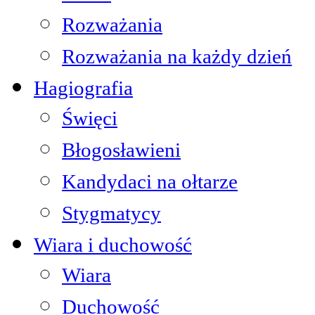
Rozważania
Rozważania na każdy dzień
Hagiografia
Święci
Błogosławieni
Kandydaci na ołtarze
Stygmatycy
Wiara i duchowość
Wiara
Duchowość