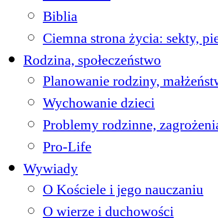
Biblia
Ciemna strona życia: sekty, pi
Rodzina, społeczeństwo
Planowanie rodziny, małżeńs
Wychowanie dzieci
Problemy rodzinne, zagrożeni
Pro-Life
Wywiady
O Kościele i jego nauczaniu
O wierze i duchowości