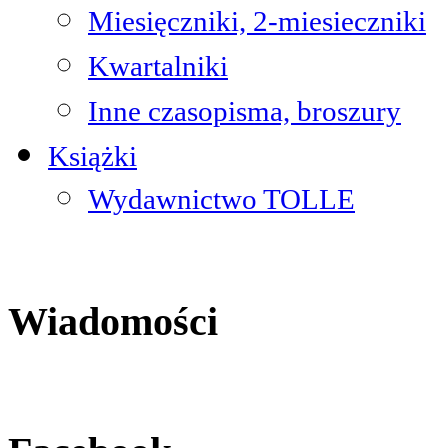
Miesięczniki, 2-miesieczniki
Kwartalniki
Inne czasopisma, broszury
Książki
Wydawnictwo TOLLE
Wiadomości