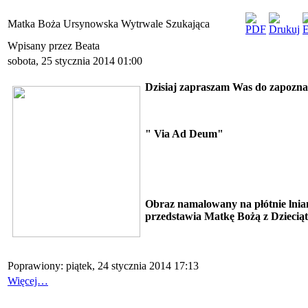
Matka Boża Ursynowska Wytrwale Szukająca
Wpisany przez Beata
sobota, 25 stycznia 2014 01:00
Dzisiaj zapraszam Was do zapozna
" Via Ad Deum"
Obraz namalowany na płótnie lnia
przedstawia Matkę Bożą z Dzieciąt
Poprawiony: piątek, 24 stycznia 2014 17:13
Więcej…