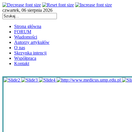
czwartek, 06 sierpnia 2026
Strona główna
FORUM
Wiadomości
Autorzy artykułów
O nas
Skrzynka intencji
Współpraca
Kontakt