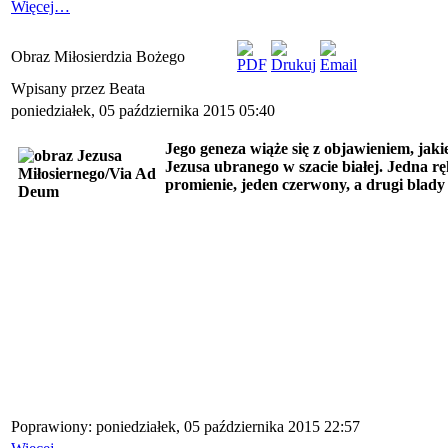
Więcej…
Obraz Miłosierdzia Bożego
Wpisany przez Beata
poniedziałek, 05 października 2015 05:40
Jego geneza wiąże się z objawieniem, jaki
Jezusa ubranego w szacie białej. Jedna rę
promienie, jeden czerwony, a drugi blady 
Poprawiony: poniedziałek, 05 października 2015 22:57