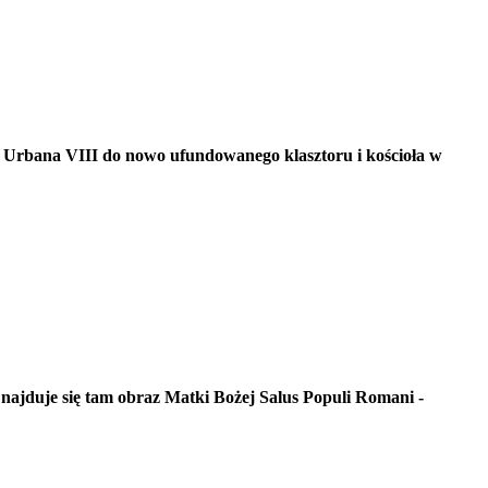
 Urbana VIII do nowo ufundowanego klasztoru i kościoła w
najduje się tam obraz Matki Bożej Salus Populi Romani -