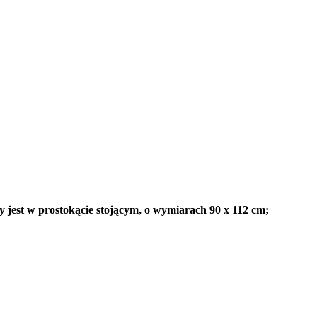
jest w prostokącie stojącym, o wymiarach 90 x 112 cm;