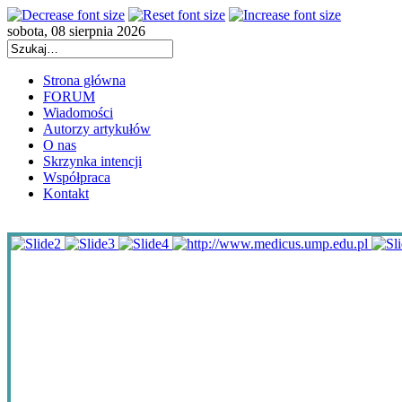
sobota, 08 sierpnia 2026
Strona główna
FORUM
Wiadomości
Autorzy artykułów
O nas
Skrzynka intencji
Współpraca
Kontakt