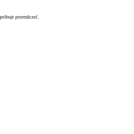
 próbuje przemilczeć.