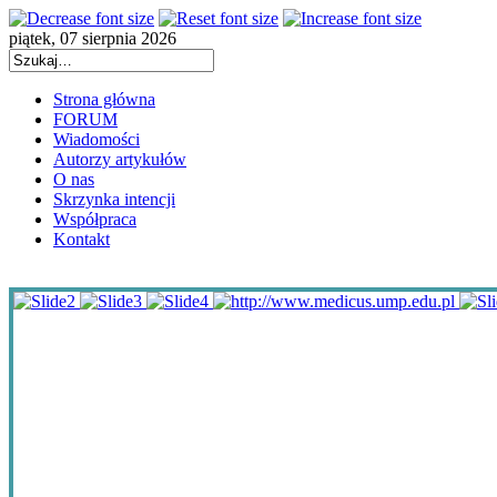
piątek, 07 sierpnia 2026
Strona główna
FORUM
Wiadomości
Autorzy artykułów
O nas
Skrzynka intencji
Współpraca
Kontakt