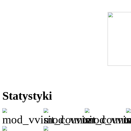
Statystyki