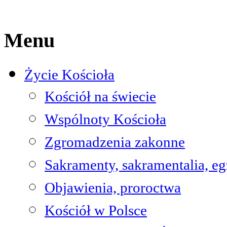
Menu
Życie Kościoła
Kościół na świecie
Wspólnoty Kościoła
Zgromadzenia zakonne
Sakramenty, sakramentalia, e
Objawienia, proroctwa
Kościół w Polsce