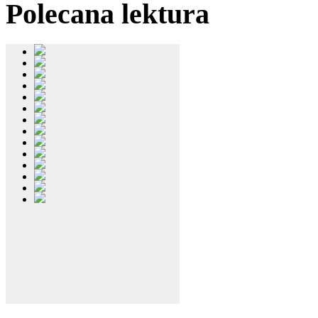
Polecana
lektura