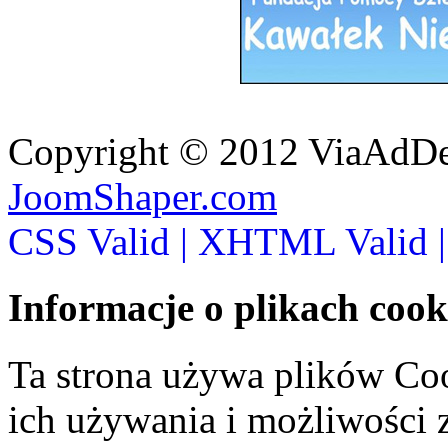
Copyright © 2012 ViaAdDe
JoomShaper.com
CSS Valid |
XHTML Valid 
Informacje o plikach cook
Ta strona używa plików Coo
ich używania i możliwości