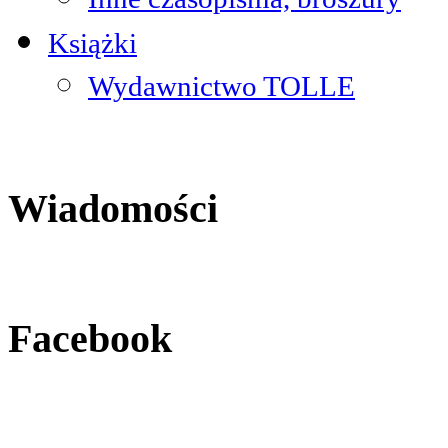
Książki
Wydawnictwo TOLLE
Wiadomości
Facebook