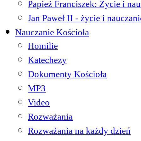
Papież Franciszek: Życie i na
Jan Paweł II - życie i nauczani
Nauczanie Kościoła
Homilie
Katechezy
Dokumenty Kościoła
MP3
Video
Rozważania
Rozważania na każdy dzień