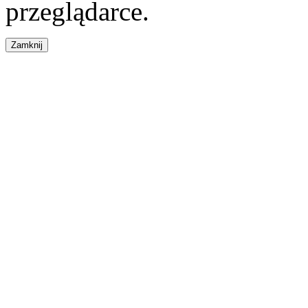
przeglądarce.