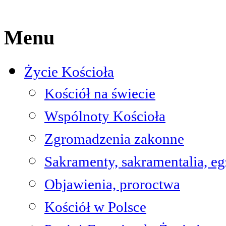
Menu
Życie Kościoła
Kościół na świecie
Wspólnoty Kościoła
Zgromadzenia zakonne
Sakramenty, sakramentalia, e
Objawienia, proroctwa
Kościół w Polsce