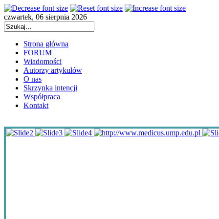
czwartek, 06 sierpnia 2026
Strona główna
FORUM
Wiadomości
Autorzy artykułów
O nas
Skrzynka intencji
Współpraca
Kontakt