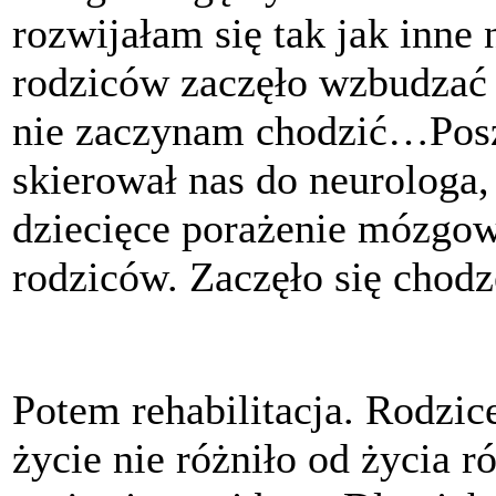
rozwijałam się tak jak inne
rodziców zaczęło wzbudzać t
nie zaczynam chodzić…Poszl
skierował nas do neurologa, 
dziecięce porażenie mózgow
rodziców. Zaczęło się chodz
Potem rehabilitacja. Rodzice
życie nie różniło od życia 